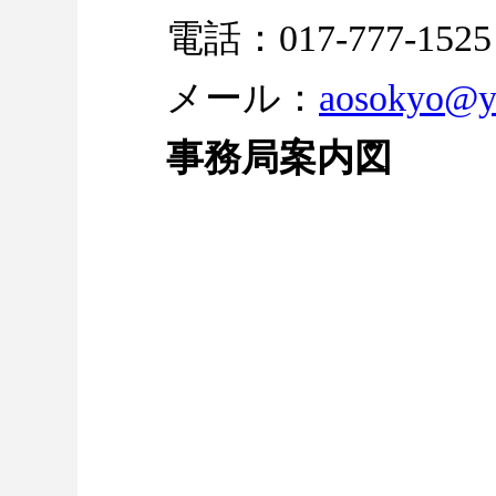
電話：017-777-1525
メール：
aosokyo@y
事務局案内図