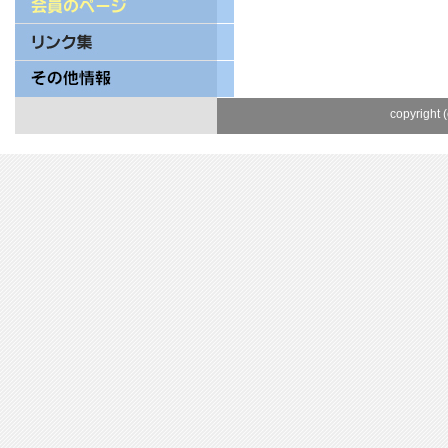
copyright 