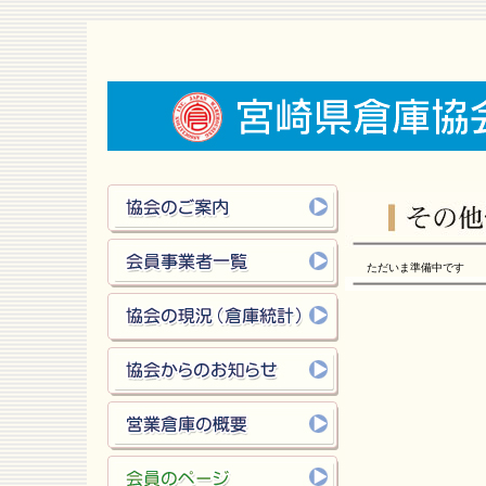
ただいま準備中です